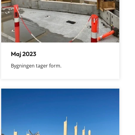
Maj 2023
Bygningen tager form.