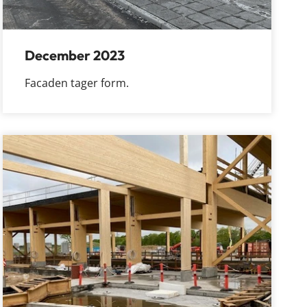
December 2023
Facaden tager form.