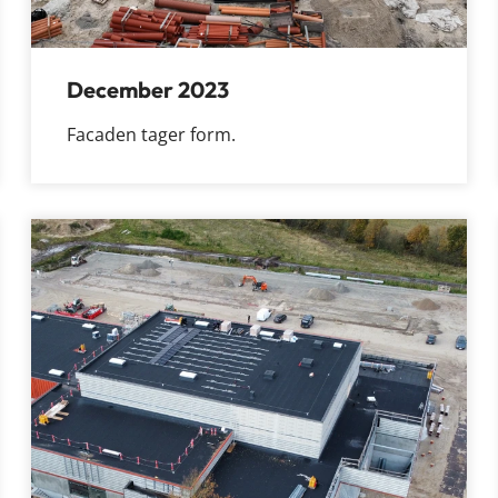
December 2023
Facaden tager form.