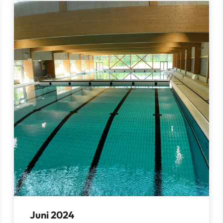
Juni 2024