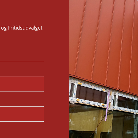
- og Fritidsudvalget