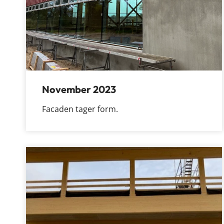
November 2023
Facaden tager form.