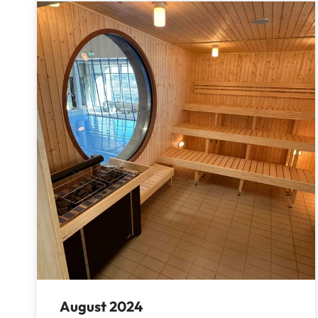
August 2024