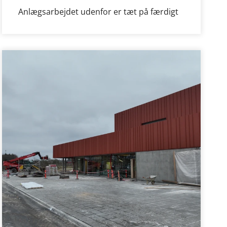
Anlægsarbejdet udenfor er tæt på færdigt