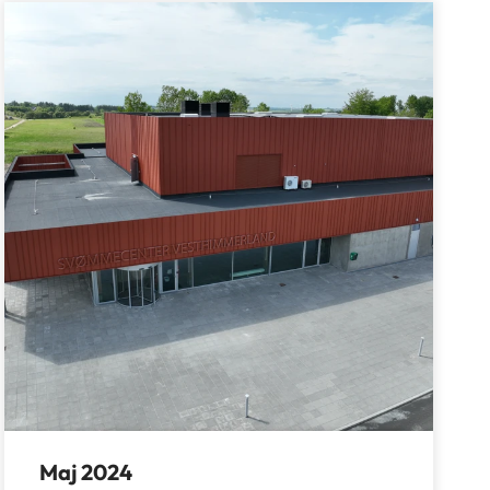
Maj 2024