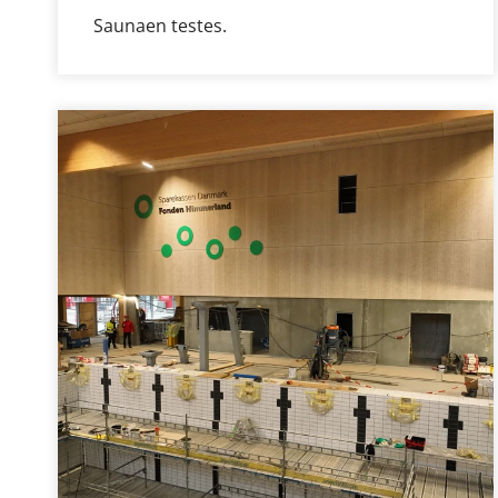
Saunaen testes.