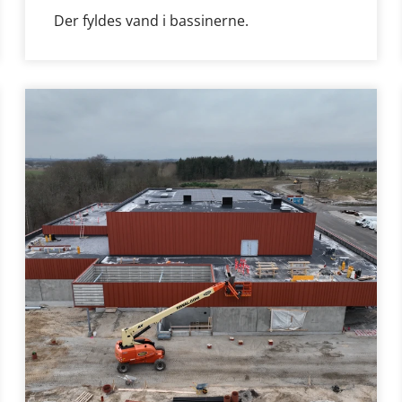
Der fyldes vand i bassinerne.