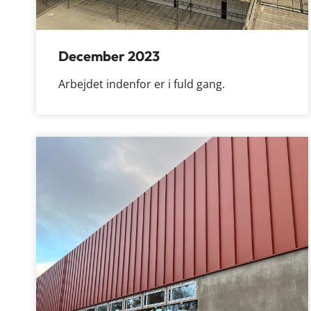
December 2023
Arbejdet indenfor er i fuld gang.