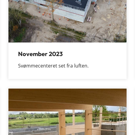
November 2023
Svømmecenteret set fra luften.